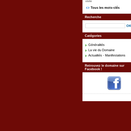
visite
Tous les mots-clés
Recherche
Catégories
Généralités
La vie du Domaine
Actualités - Manifestations
Retrouvez le domaine sur
Facebook !