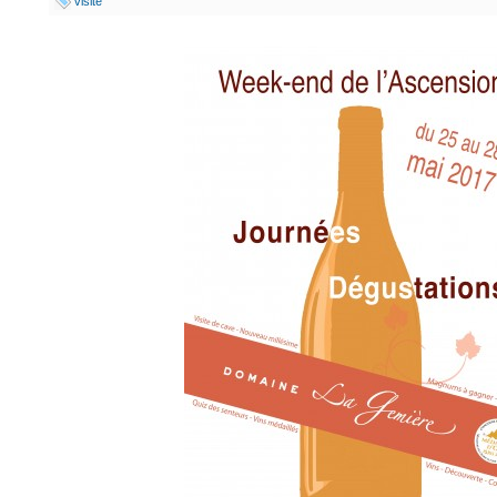
visite