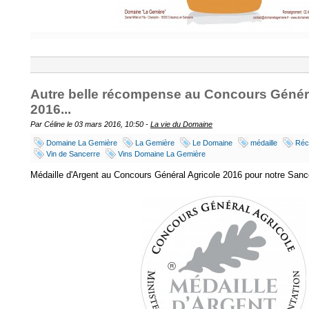
Autre belle récompense au Concours Généra
2016...
Par Céline le 03 mars 2016, 10:50 -
La vie du Domaine
Domaine La Gemière
La Gemière
Le Domaine
médaille
Réc
Vin de Sancerre
Vins Domaine La Gemière
Médaille d'Argent au Concours Général Agricole 2016 pour notre Sanc