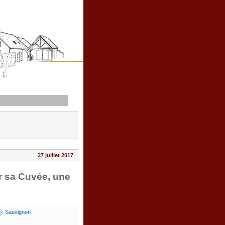
27 juillet 2017
r sa Cuvée, une
Sauvignon