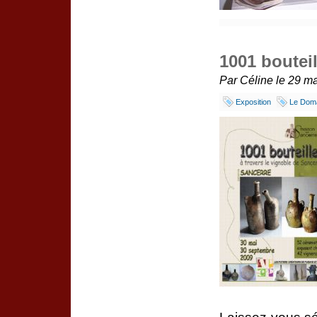
1001 bouteil
Par Céline le 29 ma
Exposition
Le Dom