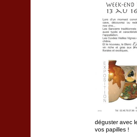
déguster avec le
vos papilles !