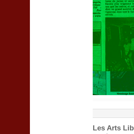
Les Arts Li