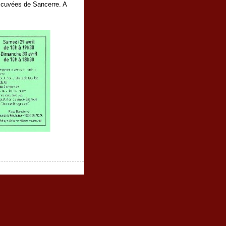
 cuvées de Sancerre. A