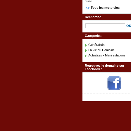
visite
Tous les mots-clés
Recherche
Catégories
Généralités
La vie du Domaine
Actualités - Manifestations
Retrouvez le domaine sur
Facebook !