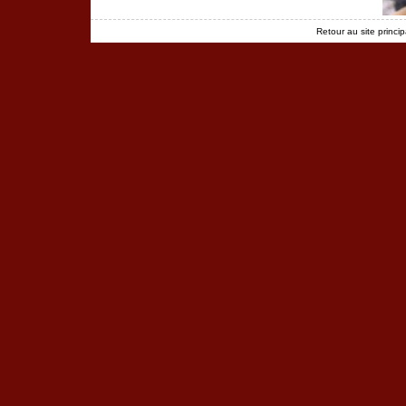
Retour au site princip